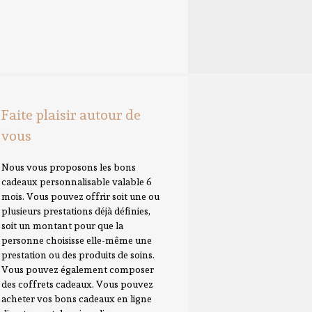
Faite plaisir autour de
vous
Nous vous proposons les bons
cadeaux personnalisable valable 6
mois. Vous pouvez offrir soit une ou
plusieurs prestations déjà définies,
soit un montant pour que la
personne choisisse elle-même une
prestation ou des produits de soins.
Vous pouvez également composer
des coffrets cadeaux. Vous pouvez
acheter vos bons cadeaux en ligne