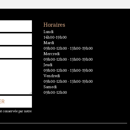
Horaires
Lundi
14h00-19h00
Mardi
09h00-12h00 - 13h00-19h00
Mercredi
09h00-12h00 - 13h00-19h00
Jeudi
09h00-12h00 - 13h00-19h00
Vendredi
09h00-12h00 - 13h00-19h00
Samedi
09h00-12h00
ER
t conservée par notre