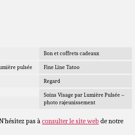
Bon et coffrets cadeaux
Lumière pulsée
Fine Line Tatoo
Regard
Soins Visage par Lumière Pulsée –
photo rajeunissement
N'hésitez pas à
consulter le site web
de notre