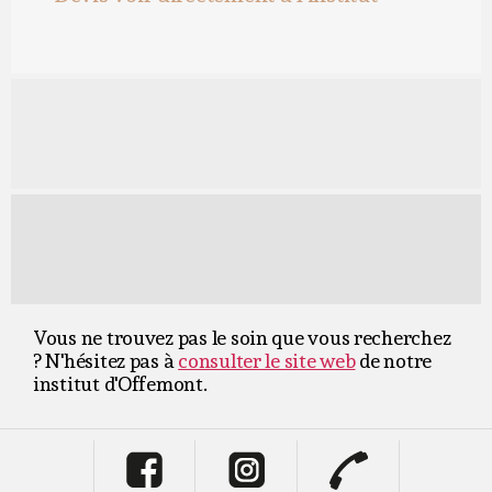
Vous ne trouvez pas le soin que vous recherchez
? N'hésitez pas à
consulter le site web
de notre
institut d'Offemont.