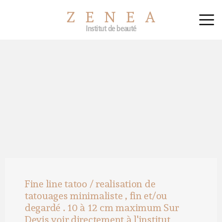
ZENEA
Institut de beauté
Fine line tatoo / realisation de
tatouages minimaliste , fin et/ou
degardé . 10 à 12 cm maximum Sur
Devis voir directement à l'institut