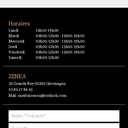
Horaires
Lundi
14h00-19h00
Mardi
09h00-12h00 - 13h00-19h00
Mercredi
09h00-12h00 - 13h00-19h00
Jeudi
09h00-12h00 - 13h00-19h00
Vendredi
09h00-12h00 - 13h00-19h00
Samedi
09h00-12h00
ZENEA
30 Grande Rue 90200 Giromagny
03 84 27 84 43
Mail :
institutzenea@outlook.com